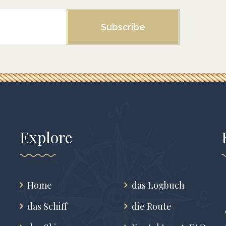
Subscribe
Explore
Home
das Logbuch
das Schiff
die Route