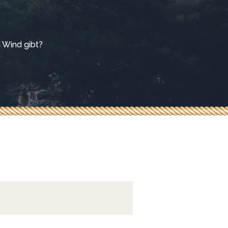
 Wind gibt?