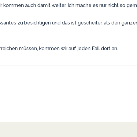
ir kommen auch damit weiter. Ich mache es nur nicht so gern
ssantes zu besichtigen und das ist gescheiter, als den gan
rreichen müssen, kommen wir auf jeden Fall dort an.