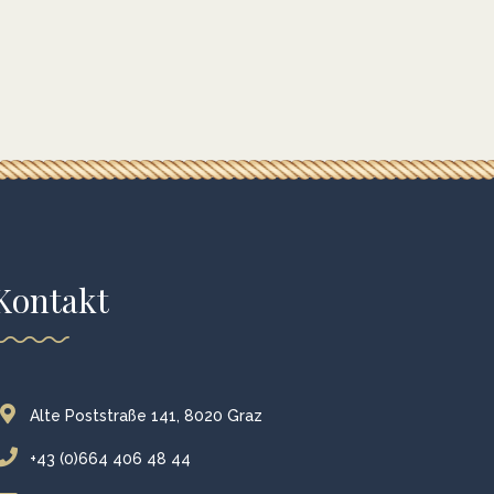
Kontakt
Alte Poststraße 141, 8020 Graz
+43 (0)664 406 48 44