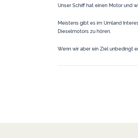
Unser Schiff hat einen Motor und w
Meistens gibt es im Umland Intere
Dieselmotors zu hören.
Wenn wir aber ein Ziel unbedingt e