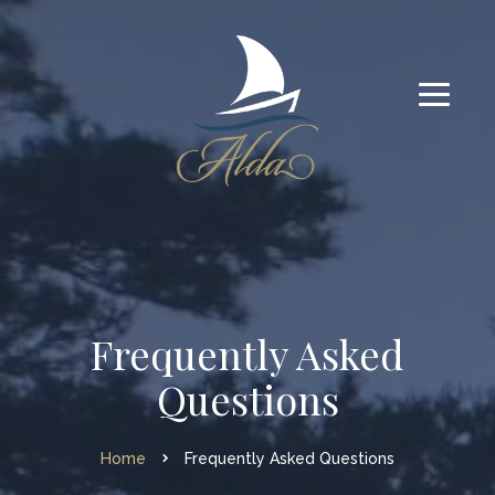
Frequently Asked
Questions
Home
Frequently Asked Questions