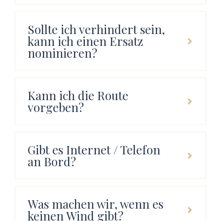
Sollte ich verhindert sein,
kann ich einen Ersatz
nominieren?
Kann ich die Route
vorgeben?
Gibt es Internet / Telefon
an Bord?
Was machen wir, wenn es
keinen Wind gibt?