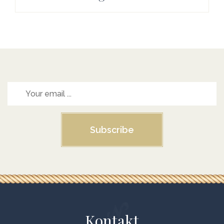
Subscribe
Kontakt