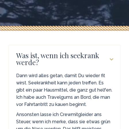
Was ist, wenn ich seekrank
werde?
Dann wird alles getan, damit Du wieder fit
wirst. Seekrankheit kann jeden treffen. Es
gibt ein paar Hausmittel, die ganz gut helfen.
Ich habe auch Travelgums an Bord, die man
vor Fahrtantritt zu kauen beginnt.
Ansonsten lasse ich Crewmitgleider ans
Steuer, wenn ich merke, dass sie etwas grün
um die Nase werden. Das hilft meistens,