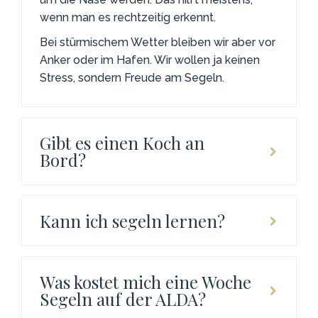
wenn man es rechtzeitig erkennt.
Bei stürmischem Wetter bleiben wir aber vor
Anker oder im Hafen. Wir wollen ja keinen
Stress, sondern Freude am Segeln.
Gibt es einen Koch an
Bord?
Kann ich segeln lernen?
Was kostet mich eine Woche
Segeln auf der ALDA?