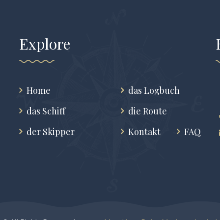
Explore
Home
das Logbuch
das Schiff
die Route
der Skipper
Kontakt
FAQ