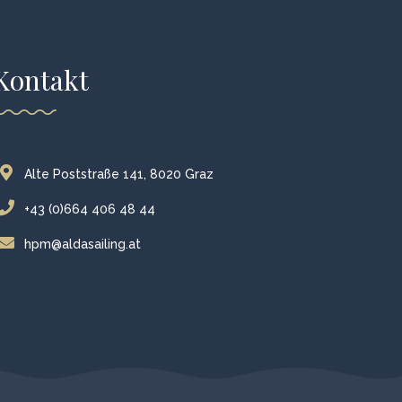
Kontakt
Alte Poststraße 141, 8020 Graz
+43 (0)664 406 48 44
hpm@aldasailing.at