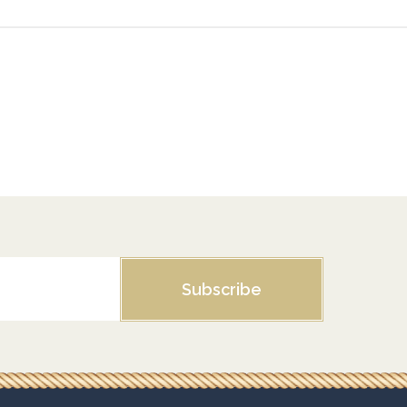
Subscribe