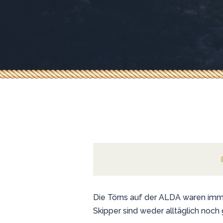
Die Törns auf der ALDA waren imme
Skipper sind weder alltäglich noch