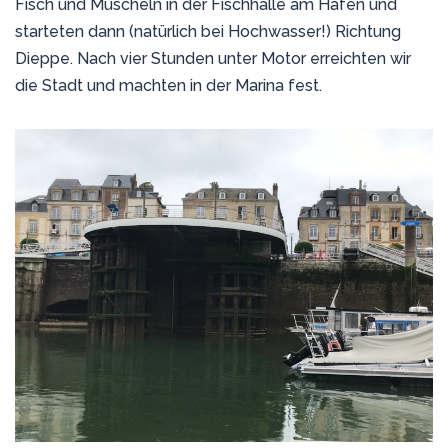
Fisch und Muscheln in der Fischhalle am Hafen und
starteten dann (natürlich bei Hochwasser!) Richtung
Dieppe. Nach vier Stunden unter Motor erreichten wir
die Stadt und machten in der Marina fest.