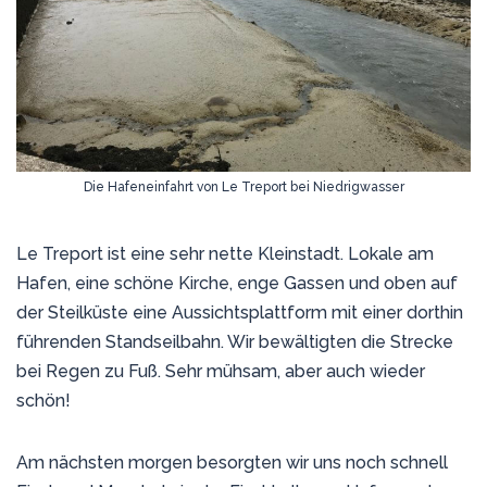
Die Hafeneinfahrt von Le Treport bei Niedrigwasser
Le Treport ist eine sehr nette Kleinstadt. Lokale am
Hafen, eine schöne Kirche, enge Gassen und oben auf
der Steilküste eine Aussichtsplattform mit einer dorthin
führenden Standseilbahn. Wir bewältigten die Strecke
bei Regen zu Fuß. Sehr mühsam, aber auch wieder
schön!
Am nächsten morgen besorgten wir uns noch schnell