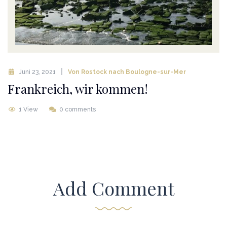
Juni 23, 2021
Von Rostock nach Boulogne-sur-Mer
Frankreich, wir kommen!
1 View
0 comments
Add Comment