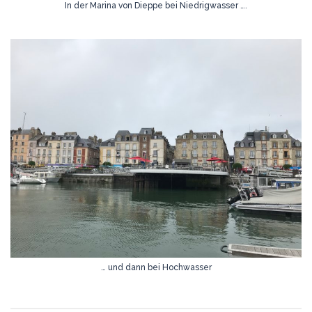
In der Marina von Dieppe bei Niedrigwasser ….
… und dann bei Hochwasser