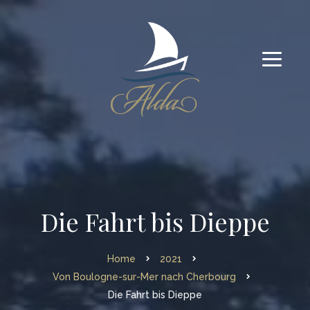
Die Fahrt bis Dieppe
Home
2021
Von Boulogne-sur-Mer nach Cherbourg
Die Fahrt bis Dieppe