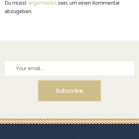
Du musst
angemeldet
sein, um einen Kommentar
abzugeben.
Subscribe