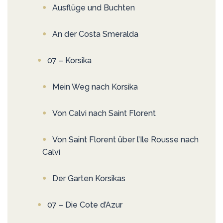
Ausflüge und Buchten
An der Costa Smeralda
07 – Korsika
Mein Weg nach Korsika
Von Calvi nach Saint Florent
Von Saint Florent über l’Ile Rousse nach
Calvi
Der Garten Korsikas
07 – Die Cote d’Azur