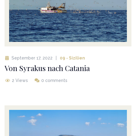
September 17, 2022
09 - Sizilien
Von Syrakus nach Catania
2 Views
0 comments