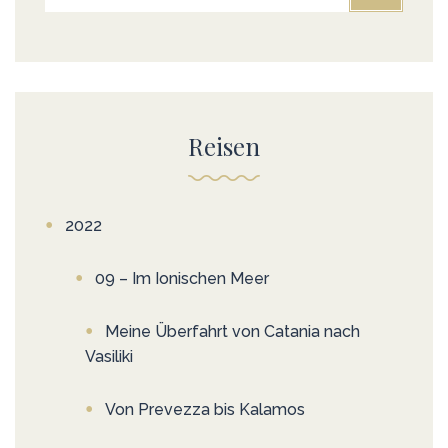
Reisen
2022
09 – Im Ionischen Meer
Meine Überfahrt von Catania nach
Vasiliki
Von Prevezza bis Kalamos