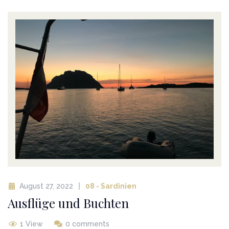
August 27, 2022
08 - Sardinien
Ausflüge und Buchten
1 View
0 comments