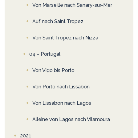
Von Marseille nach Sanary-sur-Mer
Auf nach Saint Tropez
Von Saint Tropez nach Nizza
04 – Portugal
Von Vigo bis Porto
Von Porto nach Lissabon
Von Lissabon nach Lagos
Alleine von Lagos nach Vilamoura
2021