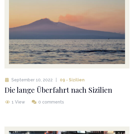
September 10, 2022
09 - Sizilien
Die lange Überfahrt nach Sizilien
1 View
0 comments