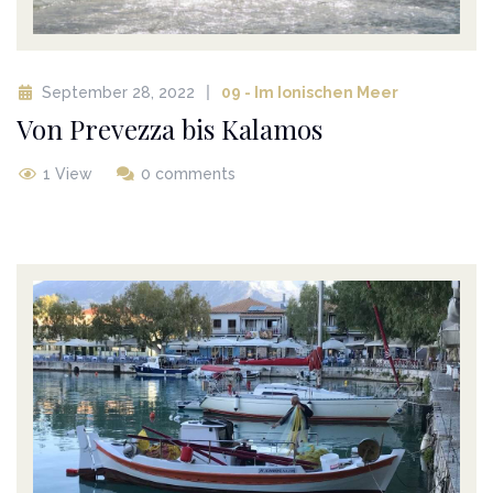
September 28, 2022
09 - Im Ionischen Meer
Von Prevezza bis Kalamos
1 View
0 comments