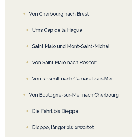
Von Cherbourg nach Brest
Ums Cap de la Hague
Saint Malo und Mont-Saint-Michel
Von Saint Malo nach Roscoff
Von Roscoff nach Camaret-sur-Mer
Von Boulogne-sur-Mer nach Cherbourg
Die Fahrt bis Dieppe
Dieppe, länger als erwartet