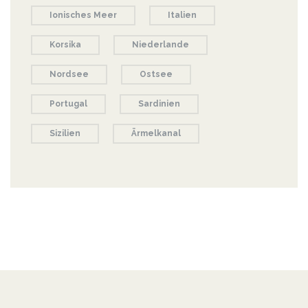
Ionisches Meer
Italien
Korsika
Niederlande
Nordsee
Ostsee
Portugal
Sardinien
Sizilien
Ärmelkanal