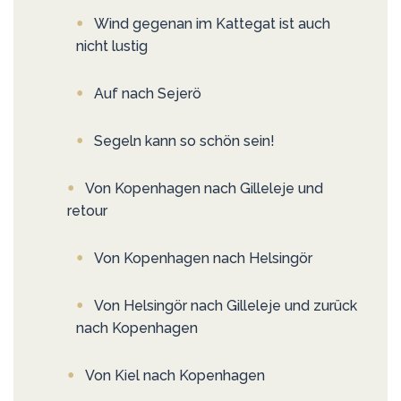
Wind gegenan im Kattegat ist auch
nicht lustig
Auf nach Sejerö
Segeln kann so schön sein!
Von Kopenhagen nach Gilleleje und
retour
Von Kopenhagen nach Helsingör
Von Helsingör nach Gilleleje und zurück
nach Kopenhagen
Von Kiel nach Kopenhagen