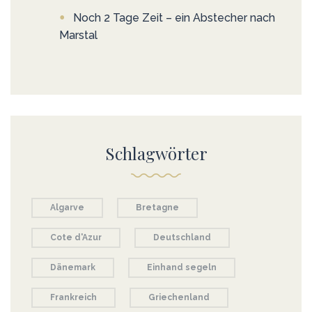
Noch 2 Tage Zeit – ein Abstecher nach
Marstal
Schlagwörter
Algarve
Bretagne
Cote d'Azur
Deutschland
Dänemark
Einhand segeln
Frankreich
Griechenland