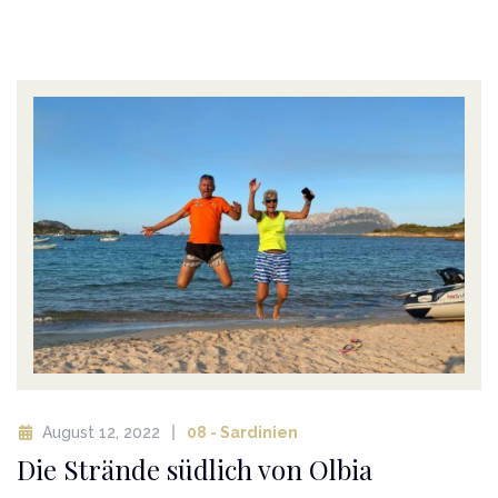
August 12, 2022
08 - Sardinien
Die Strände südlich von Olbia