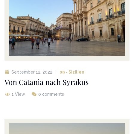
September 12, 2022
09 - Sizilien
Von Catania nach Syrakus
1 View
0 comments