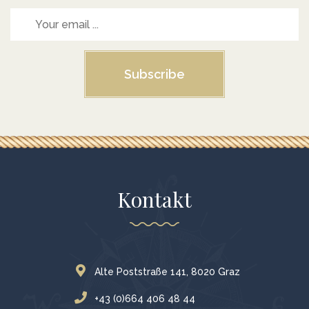
Subscribe
Kontakt
Alte Poststraße 141, 8020 Graz
+43 (0)664 406 48 44