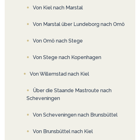
Von Kiel nach Marstal
Von Marstal über Lundeborg nach Omö
Von Omö nach Stege
Von Stege nach Kopenhagen
Von Willemstad nach Kiel
Über die Staande Mastroute nach
Scheveningen
Von Scheveningen nach Brunsbüttel
Von Brunsbüttel nach Kiel