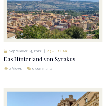
September 14, 2022
09 - Sizilien
Das Hinterland von Syrakus
2 Views
0 comments