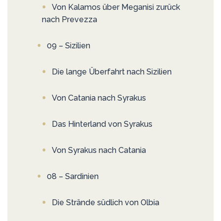
Von Kalamos über Meganisi zurück
nach Prevezza
09 – Sizilien
Die lange Überfahrt nach Sizilien
Von Catania nach Syrakus
Das Hinterland von Syrakus
Von Syrakus nach Catania
08 – Sardinien
Die Strände südlich von Olbia