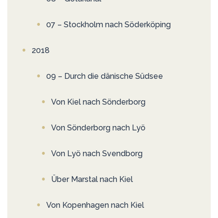
07 – Stockholm nach Söderköping
2018
09 – Durch die dänische Südsee
Von Kiel nach Sönderborg
Von Sönderborg nach Lyö
Von Lyö nach Svendborg
Über Marstal nach Kiel
Von Kopenhagen nach Kiel