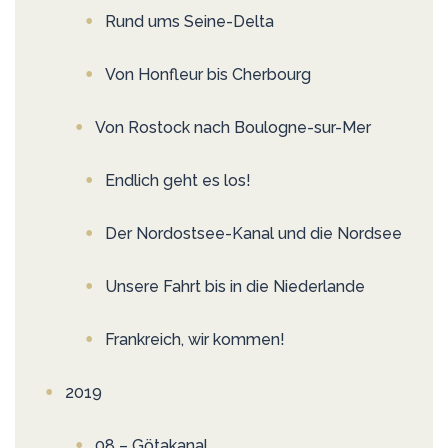
Rund ums Seine-Delta
Von Honfleur bis Cherbourg
Von Rostock nach Boulogne-sur-Mer
Endlich geht es los!
Der Nordostsee-Kanal und die Nordsee
Unsere Fahrt bis in die Niederlande
Frankreich, wir kommen!
2019
08 – Götakanal