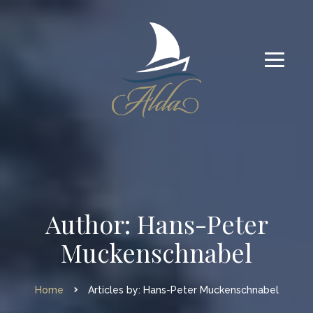
Author: Hans-Peter
Muckenschnabel
Home
Articles by: Hans-Peter Muckenschnabel