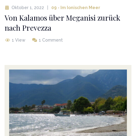
Oktober 1, 2022
09 - Im Ionischen Meer
Von Kalamos über Meganisi zurück
nach Prevezza
1 View
1 Comment