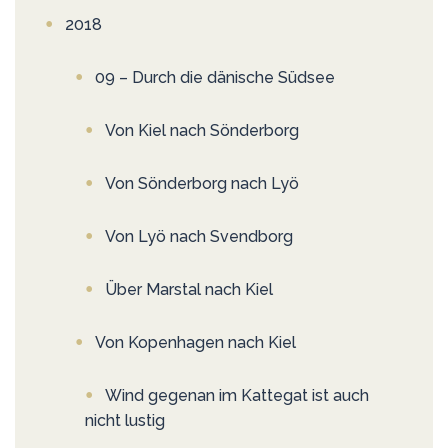
2018
09 – Durch die dänische Südsee
Von Kiel nach Sönderborg
Von Sönderborg nach Lyö
Von Lyö nach Svendborg
Über Marstal nach Kiel
Von Kopenhagen nach Kiel
Wind gegenan im Kattegat ist auch
nicht lustig