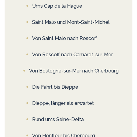
Ums Cap de la Hague
Saint Malo und Mont-Saint-Michel
Von Saint Malo nach Roscoff
Von Roscoff nach Camaret-sur-Mer
Von Boulogne-sur-Mer nach Cherbourg
Die Fahrt bis Dieppe
Dieppe, länger als erwartet
Rund ums Seine-Delta
Von Honfleur bis Cherbourg