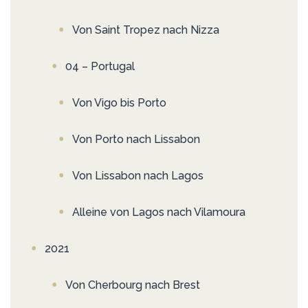
Von Saint Tropez nach Nizza
04 – Portugal
Von Vigo bis Porto
Von Porto nach Lissabon
Von Lissabon nach Lagos
Alleine von Lagos nach Vilamoura
2021
Von Cherbourg nach Brest