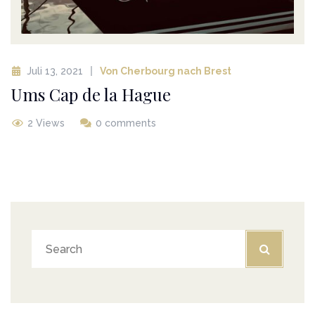
Juli 13, 2021
Von Cherbourg nach Brest
Ums Cap de la Hague
2 Views
0 comments