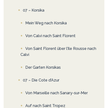
07 – Korsika
Mein Weg nach Korsika
Von Calvi nach Saint Florent
Von Saint Florent über l’Ile Rousse nach
Calvi
Der Garten Korsikas
07 – Die Cote d’Azur
Von Marseille nach Sanary-sur-Mer
Auf nach Saint Tropez