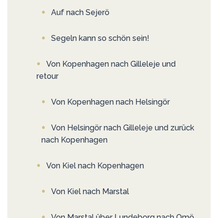
Auf nach Sejerö
Segeln kann so schön sein!
Von Kopenhagen nach Gilleleje und
retour
Von Kopenhagen nach Helsingör
Von Helsingör nach Gilleleje und zurück
nach Kopenhagen
Von Kiel nach Kopenhagen
Von Kiel nach Marstal
Von Marstal über Lundeborg nach Omö