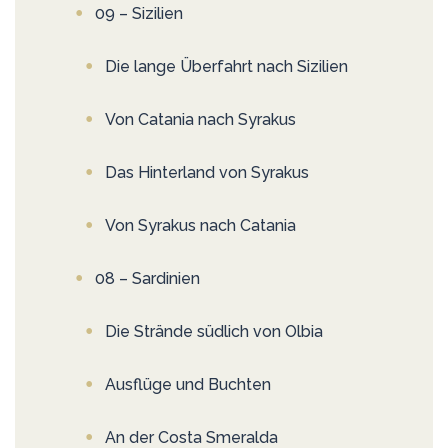
09 – Sizilien
Die lange Überfahrt nach Sizilien
Von Catania nach Syrakus
Das Hinterland von Syrakus
Von Syrakus nach Catania
08 – Sardinien
Die Strände südlich von Olbia
Ausflüge und Buchten
An der Costa Smeralda