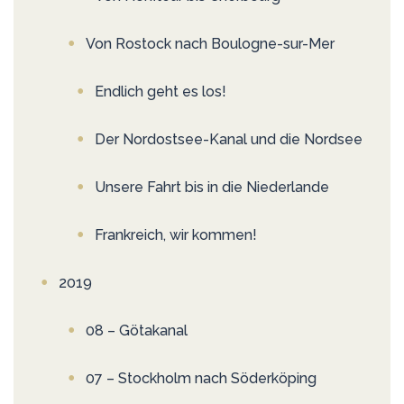
Von Rostock nach Boulogne-sur-Mer
Endlich geht es los!
Der Nordostsee-Kanal und die Nordsee
Unsere Fahrt bis in die Niederlande
Frankreich, wir kommen!
2019
08 – Götakanal
07 – Stockholm nach Söderköping