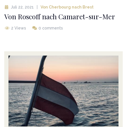
Juli 22, 2021
Von Cherbourg nach Brest
Von Roscoff nach Camaret-sur-Mer
2 Views
0 comments