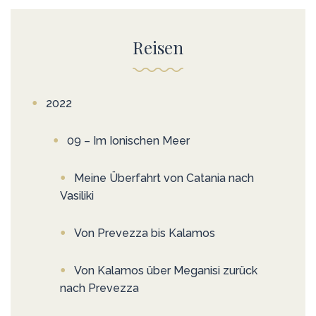
Reisen
2022
09 – Im Ionischen Meer
Meine Überfahrt von Catania nach
Vasiliki
Von Prevezza bis Kalamos
Von Kalamos über Meganisi zurück
nach Prevezza