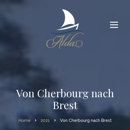
Von Cherbourg nach
Brest
Home
2021
Von Cherbourg nach Brest