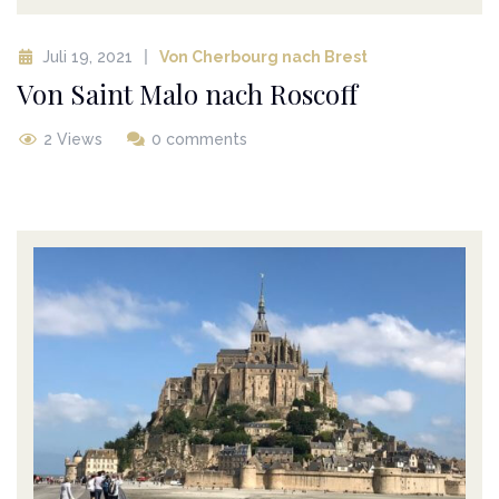
Juli 19, 2021
Von Cherbourg nach Brest
Von Saint Malo nach Roscoff
2 Views
0 comments