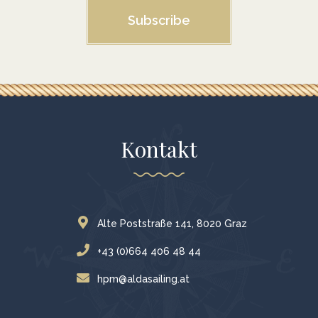
Subscribe
Kontakt
Alte Poststraße 141, 8020 Graz
+43 (0)664 406 48 44
hpm@aldasailing.at