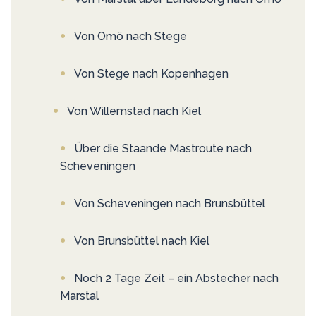
Von Omö nach Stege
Von Stege nach Kopenhagen
Von Willemstad nach Kiel
Über die Staande Mastroute nach
Scheveningen
Von Scheveningen nach Brunsbüttel
Von Brunsbüttel nach Kiel
Noch 2 Tage Zeit – ein Abstecher nach
Marstal