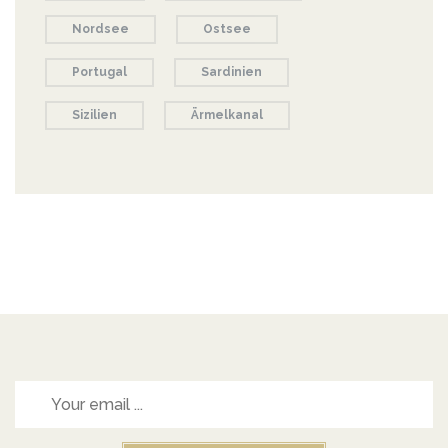
Nordsee
Ostsee
Portugal
Sardinien
Sizilien
Ärmelkanal