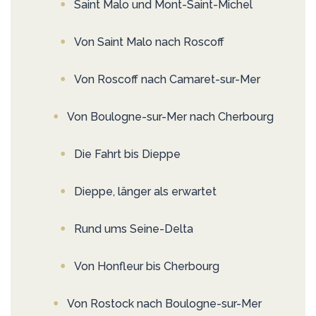
Saint Malo und Mont-Saint-Michel
Von Saint Malo nach Roscoff
Von Roscoff nach Camaret-sur-Mer
Von Boulogne-sur-Mer nach Cherbourg
Die Fahrt bis Dieppe
Dieppe, länger als erwartet
Rund ums Seine-Delta
Von Honfleur bis Cherbourg
Von Rostock nach Boulogne-sur-Mer