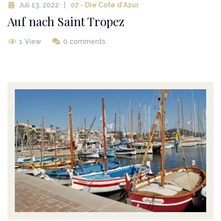
Juli 13, 2022
07 - Die Cote d'Azur
Auf nach Saint Tropez
1 View
0 comments