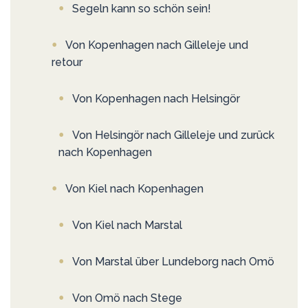
Segeln kann so schön sein!
Von Kopenhagen nach Gilleleje und
retour
Von Kopenhagen nach Helsingör
Von Helsingör nach Gilleleje und zurück
nach Kopenhagen
Von Kiel nach Kopenhagen
Von Kiel nach Marstal
Von Marstal über Lundeborg nach Omö
Von Omö nach Stege