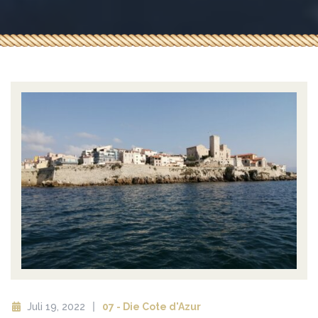
Juli 19, 2022
07 - Die Cote d'Azur