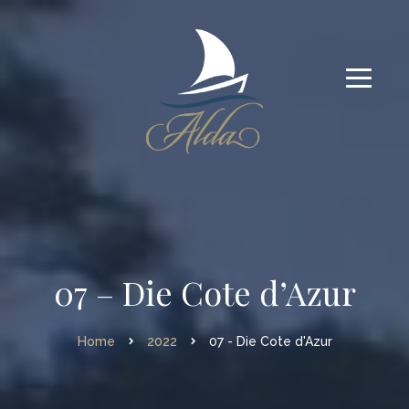
07 – Die Cote d’Azur
Home
2022
07 - Die Cote d'Azur