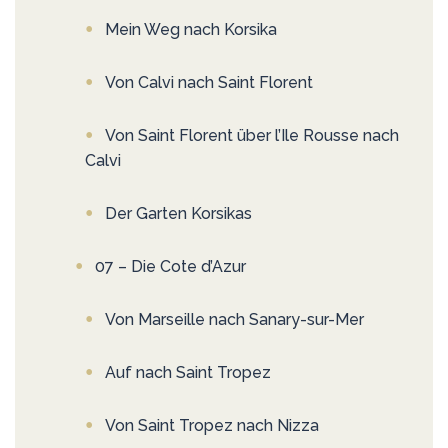
Mein Weg nach Korsika
Von Calvi nach Saint Florent
Von Saint Florent über l’Ile Rousse nach
Calvi
Der Garten Korsikas
07 – Die Cote d’Azur
Von Marseille nach Sanary-sur-Mer
Auf nach Saint Tropez
Von Saint Tropez nach Nizza