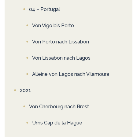
04 – Portugal
Von Vigo bis Porto
Von Porto nach Lissabon
Von Lissabon nach Lagos
Alleine von Lagos nach Vilamoura
2021
Von Cherbourg nach Brest
Ums Cap de la Hague