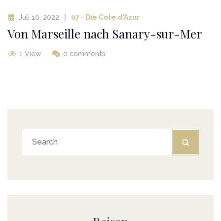
Juli 10, 2022
07 - Die Cote d'Azur
Von Marseille nach Sanary-sur-Mer
1 View
0 comments