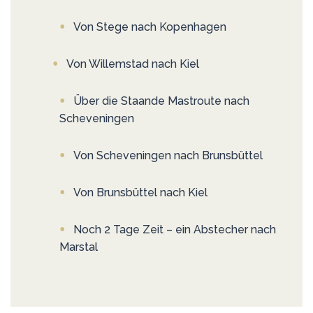
Von Stege nach Kopenhagen
Von Willemstad nach Kiel
Über die Staande Mastroute nach
Scheveningen
Von Scheveningen nach Brunsbüttel
Von Brunsbüttel nach Kiel
Noch 2 Tage Zeit – ein Abstecher nach
Marstal