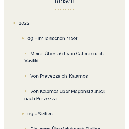
Reisen
2022
09 – Im Ionischen Meer
Meine Überfahrt von Catania nach
Vasiliki
Von Prevezza bis Kalamos
Von Kalamos über Meganisi zurück
nach Prevezza
09 – Sizilien