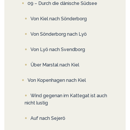
09 – Durch die dänische Südsee
Von Kiel nach Sönderborg
Von Sönderborg nach Lyö
Von Lyö nach Svendborg
Über Marstal nach Kiel
Von Kopenhagen nach Kiel
Wind gegenan im Kattegat ist auch
nicht lustig
Auf nach Sejerö