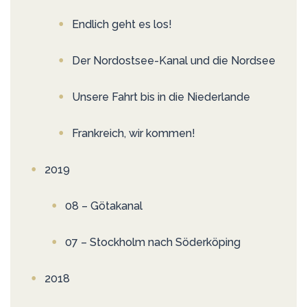
Endlich geht es los!
Der Nordostsee-Kanal und die Nordsee
Unsere Fahrt bis in die Niederlande
Frankreich, wir kommen!
2019
08 – Götakanal
07 – Stockholm nach Söderköping
2018