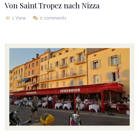
Von Saint Tropez nach Nizza
1 View
0 comments