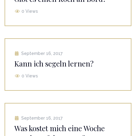
0 Views
September 16, 2017
Kann ich segeln lernen?
0 Views
September 16, 2017
Was kostet mich eine Woche