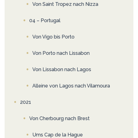
Von Saint Tropez nach Nizza
04 – Portugal
Von Vigo bis Porto
Von Porto nach Lissabon
Von Lissabon nach Lagos
Alleine von Lagos nach Vilamoura
2021
Von Cherbourg nach Brest
Ums Cap de la Hague