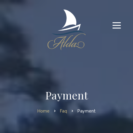
Payment
Home
Faq
Payment