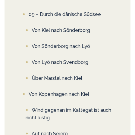
09 – Durch die dänische Südsee
Von Kiel nach Sönderborg
Von Sönderborg nach Lyö
Von Lyö nach Svendborg
Über Marstal nach Kiel
Von Kopenhagen nach Kiel
Wind gegenan im Kattegat ist auch
nicht lustig
Auf nach Sejerö