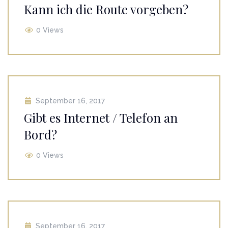
Kann ich die Route vorgeben?
0 Views
September 16, 2017
Gibt es Internet / Telefon an
Bord?
0 Views
September 16, 2017