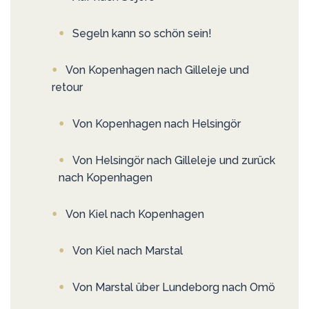
Segeln kann so schön sein!
Von Kopenhagen nach Gilleleje und
retour
Von Kopenhagen nach Helsingör
Von Helsingör nach Gilleleje und zurück
nach Kopenhagen
Von Kiel nach Kopenhagen
Von Kiel nach Marstal
Von Marstal über Lundeborg nach Omö