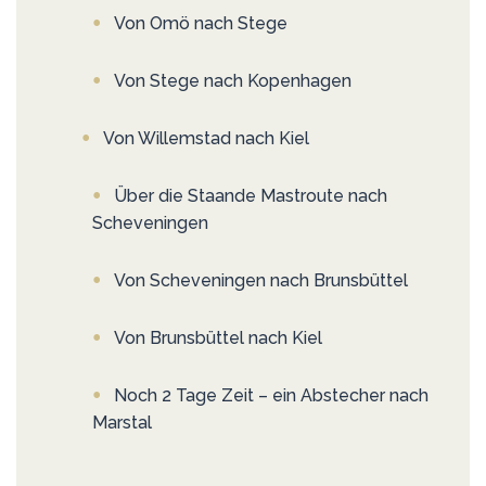
Von Omö nach Stege
Von Stege nach Kopenhagen
Von Willemstad nach Kiel
Über die Staande Mastroute nach
Scheveningen
Von Scheveningen nach Brunsbüttel
Von Brunsbüttel nach Kiel
Noch 2 Tage Zeit – ein Abstecher nach
Marstal