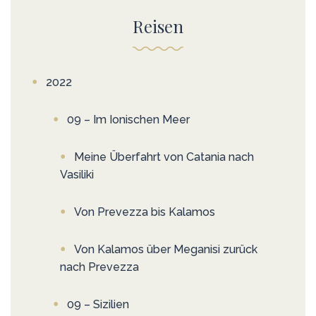
Reisen
2022
09 – Im Ionischen Meer
Meine Überfahrt von Catania nach
Vasiliki
Von Prevezza bis Kalamos
Von Kalamos über Meganisi zurück
nach Prevezza
09 – Sizilien