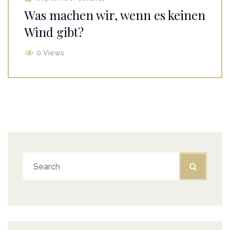
Was machen wir, wenn es keinen
Wind gibt?
0 Views