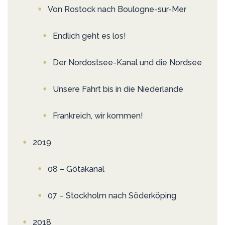
Von Rostock nach Boulogne-sur-Mer
Endlich geht es los!
Der Nordostsee-Kanal und die Nordsee
Unsere Fahrt bis in die Niederlande
Frankreich, wir kommen!
2019
08 – Götakanal
07 – Stockholm nach Söderköping
2018