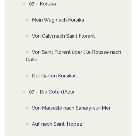
07 – Korsika
Mein Weg nach Korsika
Von Calvi nach Saint Florent
Von Saint Florent über l’Ile Rousse nach
Calvi
Der Garten Korsikas
07 – Die Cote d’Azur
Von Marseille nach Sanary-sur-Mer
Auf nach Saint Tropez