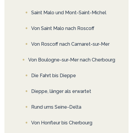
Saint Malo und Mont-Saint-Michel
Von Saint Malo nach Roscoff
Von Roscoff nach Camaret-sur-Mer
Von Boulogne-sur-Mer nach Cherbourg
Die Fahrt bis Dieppe
Dieppe, länger als erwartet
Rund ums Seine-Delta
Von Honfleur bis Cherbourg