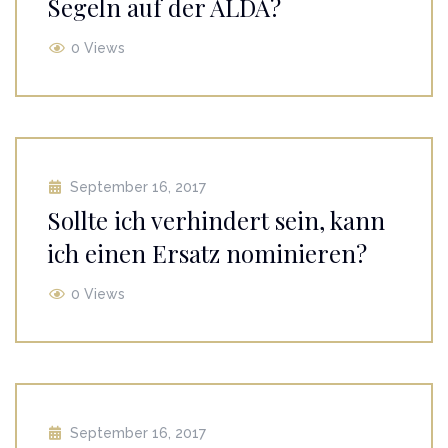
Segeln auf der ALDA?
0 Views
September 16, 2017
Sollte ich verhindert sein, kann
ich einen Ersatz nominieren?
0 Views
September 16, 2017