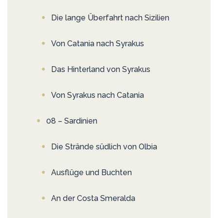
Die lange Überfahrt nach Sizilien
Von Catania nach Syrakus
Das Hinterland von Syrakus
Von Syrakus nach Catania
08 – Sardinien
Die Strände südlich von Olbia
Ausflüge und Buchten
An der Costa Smeralda